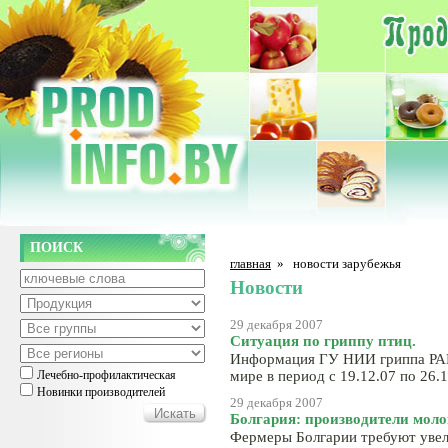
ПОИСК
главная
»
новости зарубежья
Новости
29 декабря 2007
Ситуация по гриппу птиц.
Информация ГУ НИИ гриппа РАМ
Лечебно-профилактическая
мире в период с 19.12.07 по 26.
Новинки производителей
29 декабря 2007
Болгария: производители моло
Фермеры Болгарии требуют увел