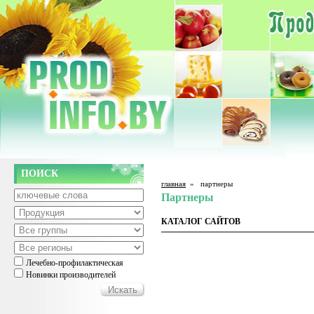
ПОИСК
главная
»
партнеры
Партнеры
КАТАЛОГ САЙТОВ
Лечебно-профилактическая
Новинки производителей