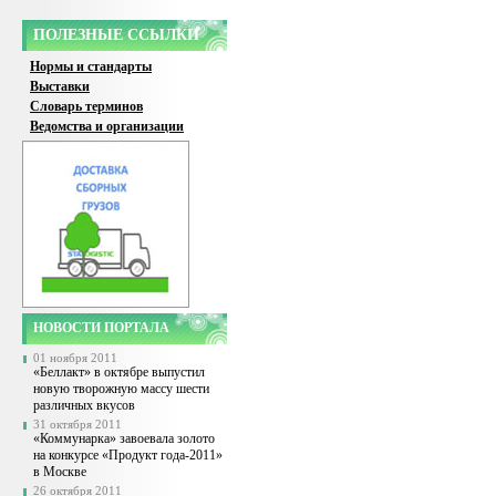
ПОЛЕЗНЫЕ ССЫЛКИ
Нормы и стандарты
Выставки
Словарь терминов
Ведомства и организации
НОВОСТИ ПОРТАЛА
01 ноября 2011
«Беллакт» в октябре выпустил
новую творожную массу шести
различных вкусов
31 октября 2011
«Коммунарка» завоевала золото
на конкурсе «Продукт года-2011»
в Москве
26 октября 2011