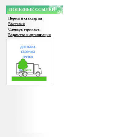
ПОЛЕЗНЫЕ ССЫЛКИ
Нормы и стандарты
Выставки
Словарь терминов
Ведомства и организации