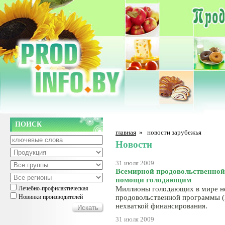
ПОИСК
главная
»
новости зарубежья
Новости
31 июля 2009
Всемирной продовольственной 
помощи голодающим
Лечебно-профилактическая
Миллионы голодающих в мире н
Новинки производителей
продовольственной программы (
нехваткой финансирования.
31 июля 2009