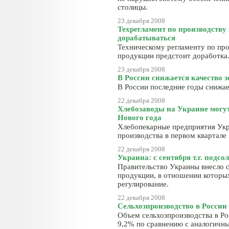
столицы.
23 декабря 2008
Техрегламент по производству 
дорабатываться
Техническому регламенту по пр
продукции предстоит доработка
23 декабря 2008
В России снижается качество з
В России последние годы снижае
22 декабря 2008
Хлебозаводы на Украине могут
Нового года
Хлебопекарные предприятия Укр
производства в первом квартале 
22 декабря 2008
Украина: с сентября т.г. подс
Правительство Украины внесло с
продукции, в отношении которы
регулирование.
22 декабря 2008
Сельхозпроизводство в России
Объем сельхозпроизводства в Ро
9,2% по сравнению с аналогичны