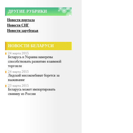
ДРУГИЕ РУБРИКИ
Новости портала
Новости СНГ
Новости зарубежья
НОВОСТИ БЕЛАРУСИ
24 марта 2015
Беларусь и Украина намерены
способствовать развитию взаимной
торговли
24 марта 2015
Лидский мясокомбинат борется за
выживание
23 марта 2015
Беларусь может импортировать
свинину из России