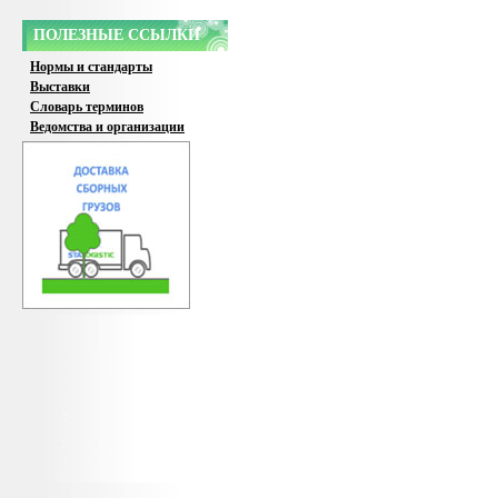
ПОЛЕЗНЫЕ ССЫЛКИ
Нормы и стандарты
Выставки
Словарь терминов
Ведомства и организации