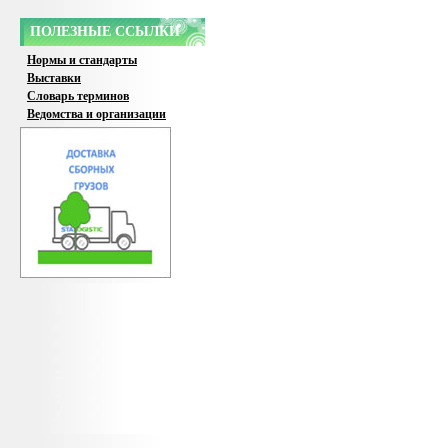
ПОЛЕЗНЫЕ ССЫЛКИ
Нормы и стандарты
Выставки
Словарь терминов
Ведомства и организации