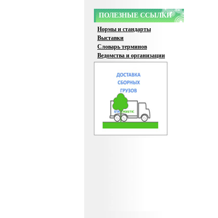
ПОЛЕЗНЫЕ ССЫЛКИ
Нормы и стандарты
Выставки
Словарь терминов
Ведомства и организации